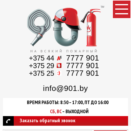
7777 901
+375 44
7777 901
+375 29
7777 901
+375 25
info@901.by
ВРЕМЯ РАБОТЫ: 8:30 – 17:00, ПТ ДО 16:00
СБ, ВС
– ВЫХОДНОЙ
Заказать обратный звонок