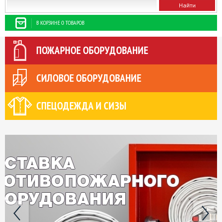
В КОРЗИНЕ 0 ТОВАРОВ
ПОЖАРНОЕ ОБОРУДОВАНИЕ
СИЛОВОЕ ОБОРУДОВАНИЕ
СПЕЦОДЕЖДА И СИЗЫ