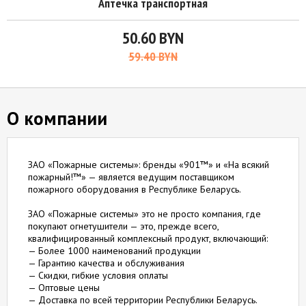
Аптечка транспортная
50.60 BYN
59.40 BYN
О компании
ЗАО «Пожарные системы»: бренды «901™» и «На всякий
пожарный!™» — является ведущим поставщиком
пожарного оборудования в Республике Беларусь.
ЗАО «Пожарные системы» это не просто компания, где
покупают огнетушители — это, прежде всего,
квалифицированный комплексный продукт, включающий:
— Более 1000 наименований продукции
— Гарантию качества и обслуживания
— Скидки, гибкие условия оплаты
— Оптовые цены
— Доставка по всей территории Республики Беларусь.