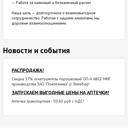
— Работа за наличный и безналичный расчет
Наша цель — долгосрочное и взаимовыгодное
сотрудничество. Работая с нашими клиентами, мы
дорожим взаимоотношениями.
Новости и события
РАСПРОДАЖА!
Скидка 17% огнетушитель порошковый ОП-4 АВСЕ МИГ
производства ЗАО "Пожтехника" (г. Витебск)!
ЗАПУСКАЕМ ВЫГОДНЫЕ ЦЕНЫ НА АПТЕЧКИ!
Аптечка транспортная - 50.60 руб с НДС!