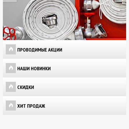
ПРОВОДИМЫЕ АКЦИИ
НАШИ НОВИНКИ
СКИДКИ
ХИТ ПРОДАЖ