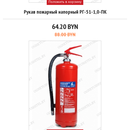
Положить в корзину
Рукав пожарный напорный РГ-51-1,0-ПК
64.20 BYN
88.00 BYN