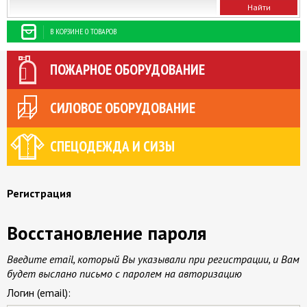
В КОРЗИНЕ 0 ТОВАРОВ
ПОЖАРНОЕ ОБОРУДОВАНИЕ
СИЛОВОЕ ОБОРУДОВАНИЕ
СПЕЦОДЕЖДА И СИЗЫ
Регистрация
Восстановление пароля
Введите email, который Вы указывали при регистрации, и Вам
будет выслано письмо с паролем на авторизацию
Логин (email):