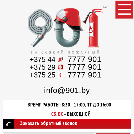
7777 901
+375 44
7777 901
+375 29
7777 901
+375 25
info@901.by
ВРЕМЯ РАБОТЫ: 8:30 – 17:00, ПТ ДО 16:00
СБ, ВС
– ВЫХОДНОЙ
Заказать обратный звонок