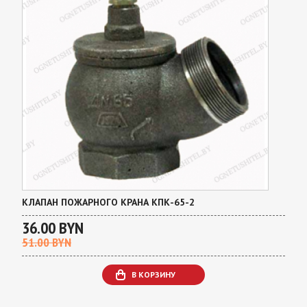
КЛАПАН ПОЖАРНОГО КРАНА КПК-65-2
36.00 BYN
51.00 BYN
В КОРЗИНУ