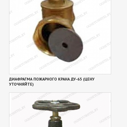
ДИАФРАГМА ПОЖАРНОГО КРАНА ДУ-65 (ЦЕНУ
УТОЧНЯЙТЕ)