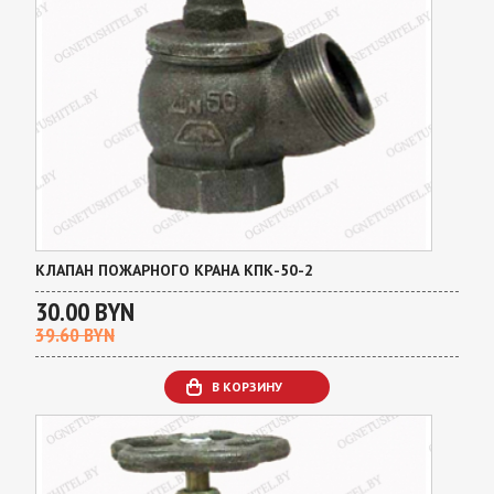
КЛАПАН ПОЖАРНОГО КРАНА КПК-50-2
30.00 BYN
39.60 BYN
В КОРЗИНУ