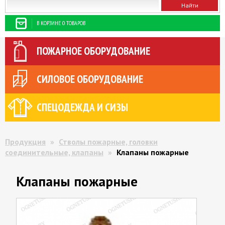
В КОРЗИНЕ 0 ТОВАРОВ
ПОЖАРНОЕ ОБОРУДОВАНИЕ
СИЛОВОЕ ОБОРУДОВАНИЕ
СПЕЦОДЕЖДА И СИЗЫ
Продукция
»
Стволы пожарные, головки
соединительные, клапаны
»
Клапаны пожарные
Клапаны пожарные