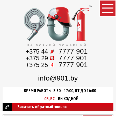
7777 901
+375 44
7777 901
+375 29
7777 901
+375 25
info@901.by
ВРЕМЯ РАБОТЫ: 8:30 – 17:00, ПТ ДО 16:00
СБ, ВС
– ВЫХОДНОЙ
Заказать обратный звонок