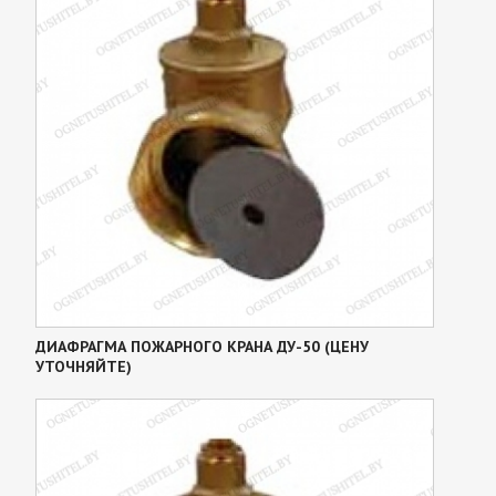
ДИАФРАГМА ПОЖАРНОГО КРАНА ДУ-50 (ЦЕНУ
УТОЧНЯЙТЕ)