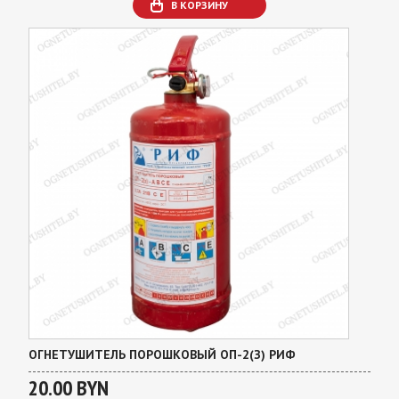
В КОРЗИНУ
ОГНЕТУШИТЕЛЬ ПОРОШКОВЫЙ ОП-2(З) РИФ
20.00 BYN