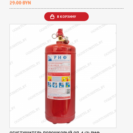
29.00 BYN
В КОРЗИНУ