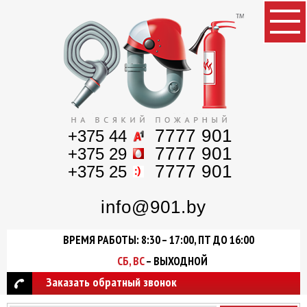
7777 901
+375 44
7777 901
+375 29
7777 901
+375 25
info@901.by
ВРЕМЯ РАБОТЫ: 8:30 – 17:00, ПТ ДО 16:00
СБ, ВС
– ВЫХОДНОЙ
Заказать обратный звонок