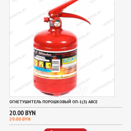
ОГНЕТУШИТЕЛЬ ПОРОШКОВЫЙ ОП-1(З) АВСЕ
20.00 BYN
29.00 BYN