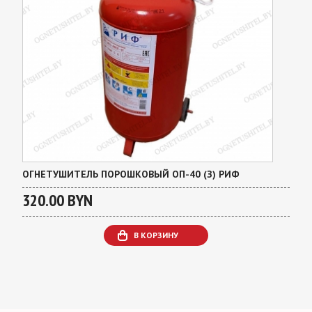
ОГНЕТУШИТЕЛЬ ПОРОШКОВЫЙ ОП-40 (З) РИФ
320.00 BYN
В КОРЗИНУ