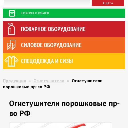
В КОРЗИНЕ 0 ТОВАРОВ
ПОЖАРНОЕ ОБОРУДОВАНИЕ
СИЛОВОЕ ОБОРУДОВАНИЕ
СПЕЦОДЕЖДА И СИЗЫ
Продукция
»
Огнетушители
»
Огнетушители
порошковые пр-во РФ
Огнетушители порошковые пр-
во РФ