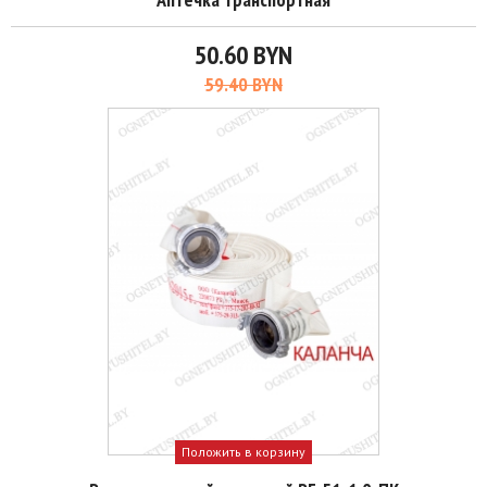
50.60 BYN
59.40 BYN
Положить в корзину