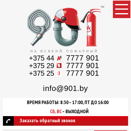
7777 901
+375 44
7777 901
+375 29
7777 901
+375 25
info@901.by
ВРЕМЯ РАБОТЫ: 8:30 – 17:00, ПТ ДО 16:00
СБ, ВС
– ВЫХОДНОЙ
Заказать обратный звонок