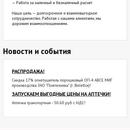
— Работа за наличный и безналичный расчет
Наша цель — долгосрочное и взаимовыгодное
сотрудничество. Работая с нашими клиентами, мы
дорожим взаимоотношениями.
Новости и события
РАСПРОДАЖА!
Скидка 17% огнетушитель порошковый ОП-4 АВСЕ МИГ
производства ЗАО "Пожтехника" (г. Витебск)!
ЗАПУСКАЕМ ВЫГОДНЫЕ ЦЕНЫ НА АПТЕЧКИ!
Аптечка транспортная - 50.60 руб с НДС!