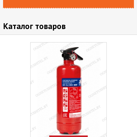
Каталог товаров