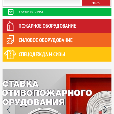
В КОРЗИНЕ 0 ТОВАРОВ
ПОЖАРНОЕ ОБОРУДОВАНИЕ
СИЛОВОЕ ОБОРУДОВАНИЕ
СПЕЦОДЕЖДА И СИЗЫ