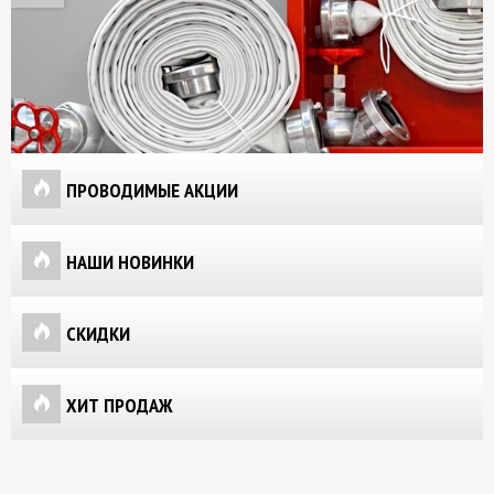
ПРОВОДИМЫЕ АКЦИИ
НАШИ НОВИНКИ
СКИДКИ
ХИТ ПРОДАЖ